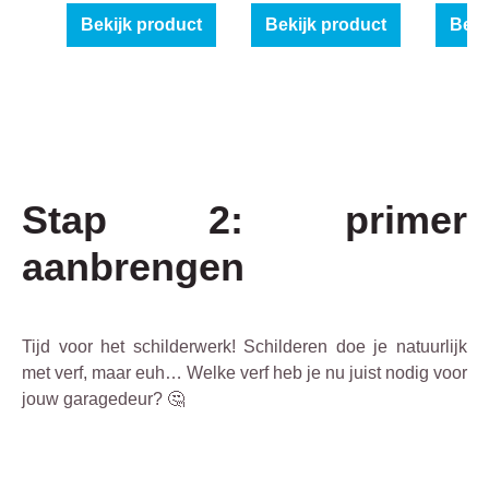
Bekijk product
Bekijk product
Beki
Stap 2: primer
aanbrengen
Tijd voor het schilderwerk! Schilderen doe je natuurlijk
met verf, maar euh… Welke verf heb je nu juist nodig voor
jouw garagedeur? 🤔