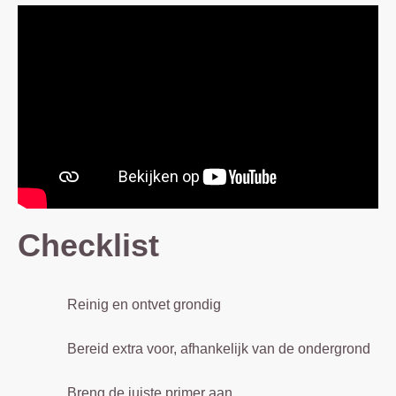
Checklist
Reinig en ontvet grondig
Bereid extra voor, afhankelijk van de ondergrond
Breng de juiste primer aan