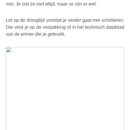
niet. Je ziet ze niet altijd, maar ze zijn er wel.
Let op de droogtijd voordat je verder gaat met schilderen.
Die vind je op de verpakking of in het technisch datablad
van de primer die je gebruikt.