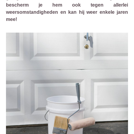
bescherm je hem ook tegen allerlei
weersomstandigheden en kan hij weer enkele jaren
mee!