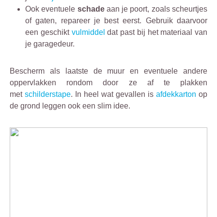
Ook eventuele
schade
aan je poort, zoals scheurtjes
of gaten, repareer je best eerst. Gebruik daarvoor
een geschikt
vulmiddel
dat past bij het materiaal van
je garagedeur.
Bescherm als laatste de muur en eventuele andere
oppervlakken rondom door ze af te plakken
met
schilderstape
. In heel wat gevallen is
afdekkarton
op
de grond leggen ook een slim idee.