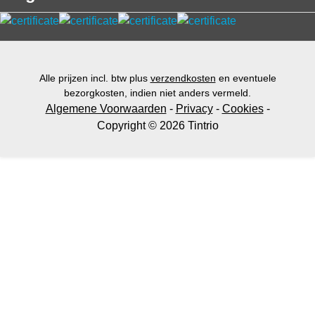
Alle prijzen incl. btw plus
verzendkosten
en eventuele
bezorgkosten, indien niet anders vermeld.
Algemene Voorwaarden
-
Privacy
-
Cookies
-
Copyright © 2026 Tintrio