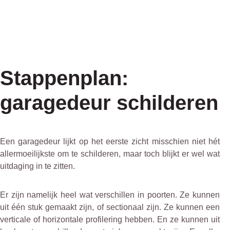
Stappenplan:
garagedeur schilderen
Een garagedeur lijkt op het eerste zicht misschien niet hét
allermoeilijkste om te schilderen, maar toch blijkt er wel wat
uitdaging in te zitten.
Er zijn namelijk heel wat verschillen in poorten. Ze kunnen
uit één stuk gemaakt zijn, of sectionaal zijn. Ze kunnen een
verticale of horizontale profilering hebben. En ze kunnen uit