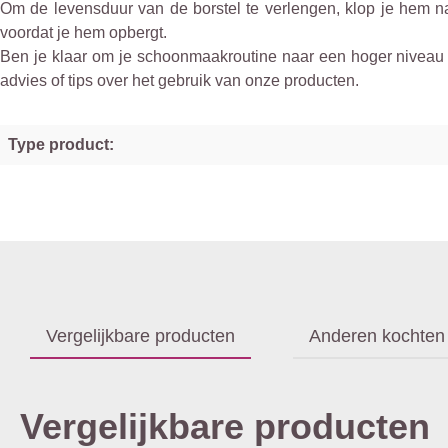
Om de levensduur van de borstel te verlengen, klop je hem na
voordat je hem opbergt.
Ben je klaar om je schoonmaakroutine naar een hoger niveau t
advies of tips over het gebruik van onze producten.
Type product:
Vergelijkbare producten
Anderen kochten
Vergelijkbare producten