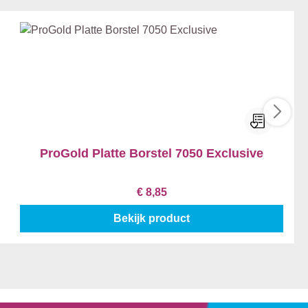
ProGold Platte Borstel 7050 Exclusive
€ 8,85
Bekijk product