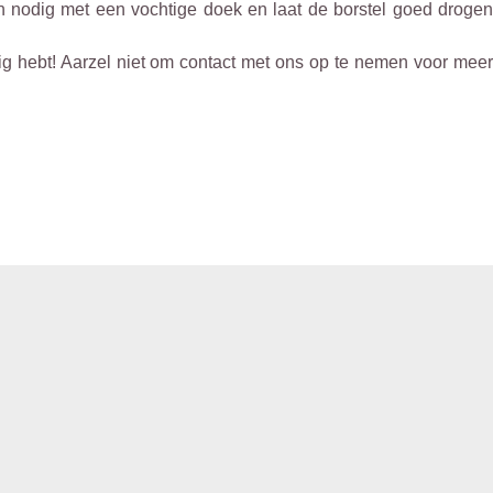
en nodig met een vochtige doek en laat de borstel goed drogen
ig hebt! Aarzel niet om contact met ons op te nemen voor meer