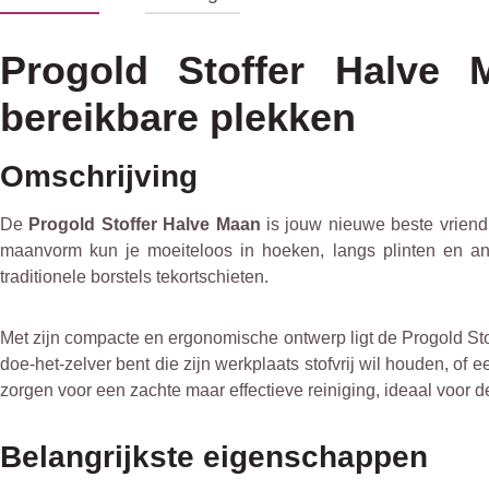
Progold Stoffer Halve M
bereikbare plekken
Omschrijving
De
Progold Stoffer Halve Maan
is jouw nieuwe beste vriend 
maanvorm kun je moeiteloos in hoeken, langs plinten en and
traditionele borstels tekortschieten.
Met zijn compacte en ergonomische ontwerp ligt de Progold St
doe-het-zelver bent die zijn werkplaats stofvrij wil houden, of 
zorgen voor een zachte maar effectieve reiniging, ideaal voor d
Belangrijkste eigenschappen