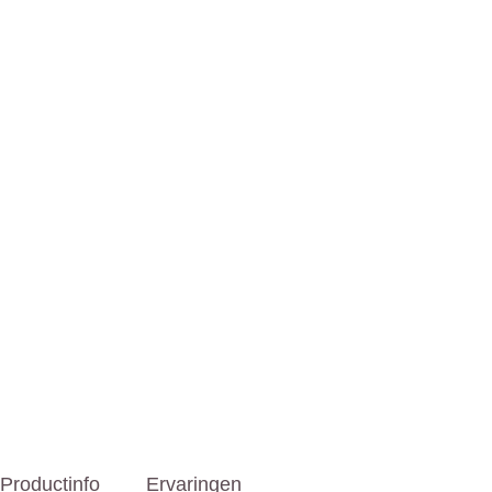
Productinfo
Ervaringen