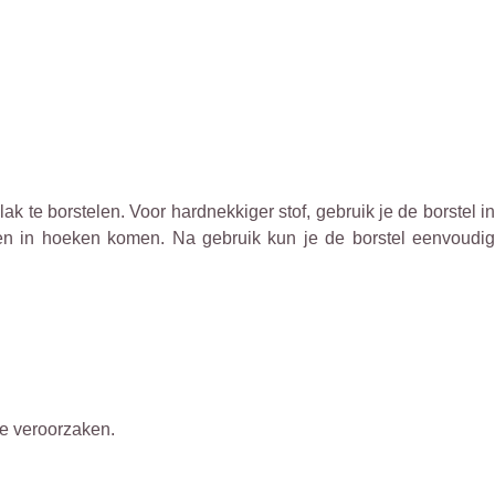
k te borstelen. Voor hardnekkiger stof, gebruik je de borstel in
en in hoeken komen. Na gebruik kun je de borstel eenvoudig
te veroorzaken.