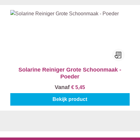
Solarine Reiniger Grote Schoonmaak -
Poeder
Vanaf
€ 5,45
Bekijk product