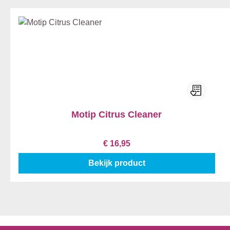
Motip Citrus Cleaner
€ 16,95
Bekijk product