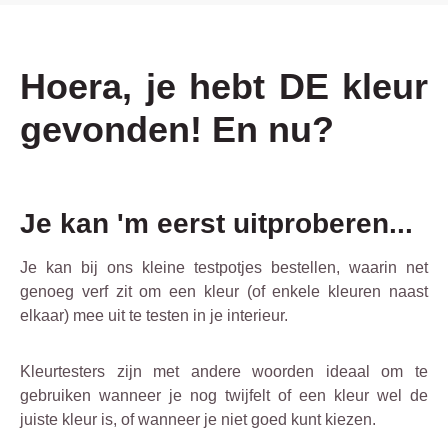
Hoera, je hebt DE kleur
gevonden! En nu?
Je kan 'm eerst uitproberen...
Je kan bij ons kleine testpotjes bestellen, waarin net
genoeg verf zit om een kleur (of enkele kleuren naast
elkaar) mee uit te testen in je interieur.
Kleurtesters zijn met andere woorden ideaal om te
gebruiken wanneer je nog twijfelt of een kleur wel de
juiste kleur is, of wanneer je niet goed kunt kiezen.