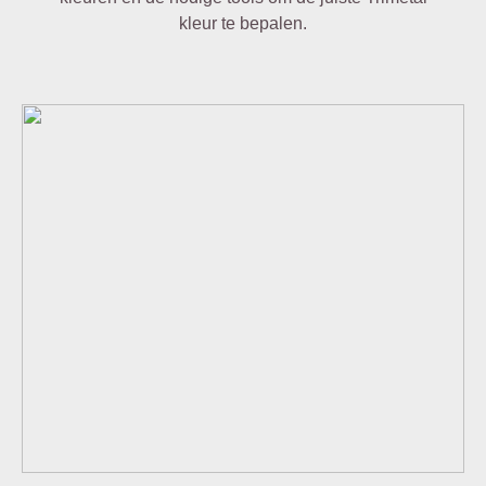
kleur te bepalen.