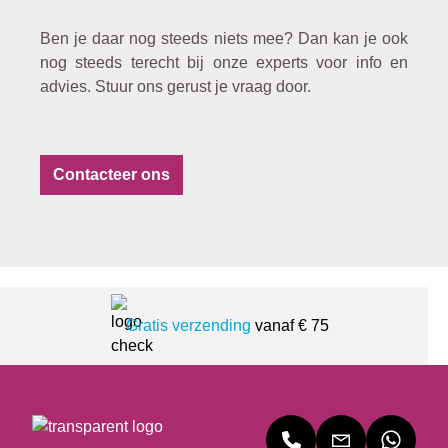
Ben je daar nog steeds niets mee? Dan kan je ook
nog steeds terecht bij onze experts voor info en
advies. Stuur ons gerust je vraag door.
Contacteer ons
Gratis verzending
vanaf € 75