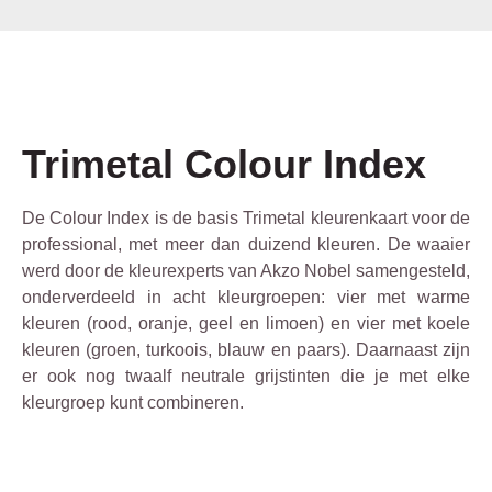
Trimetal Colour Index
De Colour Index is de basis Trimetal kleurenkaart voor de
professional, met meer dan duizend kleuren. De waaier
werd door de kleurexperts van Akzo Nobel samengesteld,
onderverdeeld in acht kleurgroepen: vier met warme
kleuren (rood, oranje, geel en limoen) en vier met koele
kleuren (groen, turkoois, blauw en paars). Daarnaast zijn
er ook nog twaalf neutrale grijstinten die je met elke
kleurgroep kunt combineren.