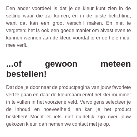
Een ander voordeel is dat je de kleur kunt zien in de
setting waar die zal komen, én in de juiste belichting,
want dat kan een groot verschil maken. En niet te
vergeten: het is ook een goede manier om alvast even te
kunnen wennen aan de kleur, voordat je er de hele muur
mee verft.
...of gewoon meteen
bestellen!
Dat doe je door naar de productpagina van jouw favoriete
verf te gaan en daar de kleurnaam en/of het kleurnummer
in te vullen in het voorziene veld. Vervolgens selecteer je
de inhoud en hoeveelheid, en kan je het product
bestellen! Mocht er iets niet duidelijk zijn over jouw
gekozen kleur, dan nemen we contact met je op.