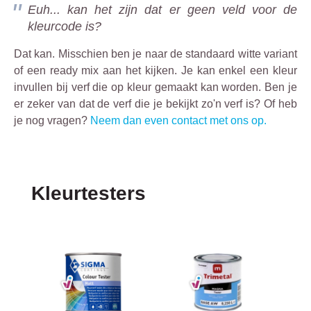
Euh... kan het zijn dat er geen veld voor de
kleurcode is?
Dat kan. Misschien ben je naar de standaard witte variant
of een ready mix aan het kijken. Je kan enkel een kleur
invullen bij verf die op kleur gemaakt kan worden. Ben je
er zeker van dat de verf die je bekijkt zo'n verf is? Of heb
je nog vragen?
Neem dan even contact met ons op.
Productgalerij overslaan
Kleurtesters