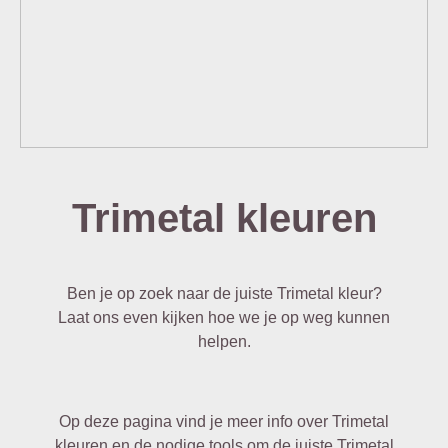
Trimetal kleuren
Ben je op zoek naar de juiste Trimetal kleur?
Laat ons even kijken hoe we je op weg kunnen
helpen.
Op deze pagina vind je meer info over Trimetal
kleuren en de nodige tools om de juiste Trimetal