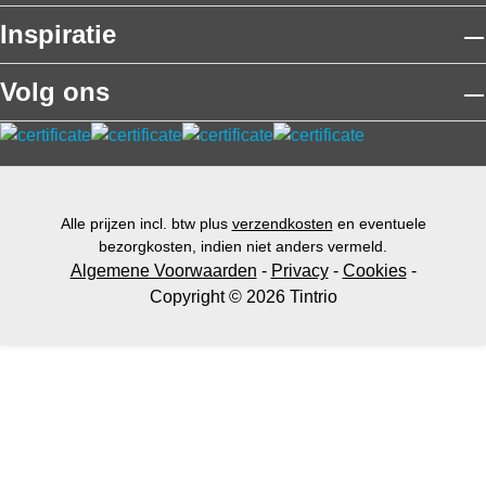
Inspiratie
Volg ons
Alle prijzen incl. btw plus
verzendkosten
en eventuele
bezorgkosten, indien niet anders vermeld.
Algemene Voorwaarden
-
Privacy
-
Cookies
-
Copyright © 2026 Tintrio