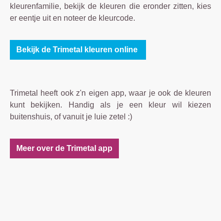
kleurenfamilie, bekijk de kleuren die eronder zitten, kies
er eentje uit en noteer de kleurcode.
Bekijk de Trimetal kleuren online
Trimetal heeft ook z'n eigen app, waar je ook de kleuren
kunt bekijken. Handig als je een kleur wil kiezen
buitenshuis, of vanuit je luie zetel :)
Meer over de Trimetal app