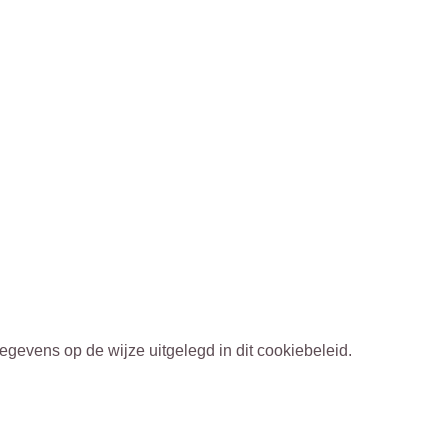
egevens op de wijze uitgelegd in dit cookiebeleid.