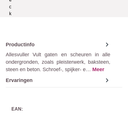
Productinfo
Allesvuller Vult gaten en scheuren in alle
ondergronden, zoals pleisterwerk, baksteen,
steen en beton. Schroef-, spijker- e…
Meer
Ervaringen
EAN: