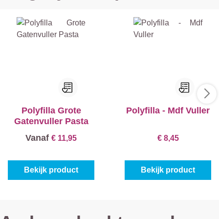
Polyfilla Grote
Polyfilla - Mdf Vuller
Gatenvuller Pasta
Vanaf
€ 11,95
€ 8,45
Bekijk product
Bekijk product