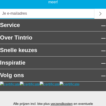
meer!
Service
Over Tintrio
Snelle keuzes
Inspiratie
Volg ons
Alle prijzen incl. btw plus
verzendkosten
en eventuele