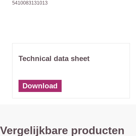
5410083131013
Technical data sheet
Download
Vergelijkbare producten