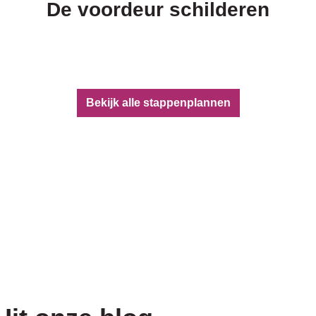
De voordeur schilderen
Bekijk alle stappenplannen