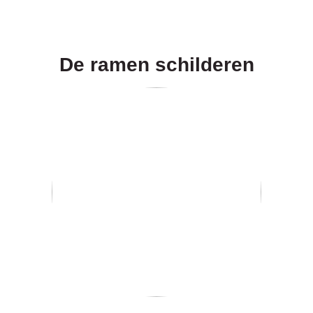
De ramen schilderen