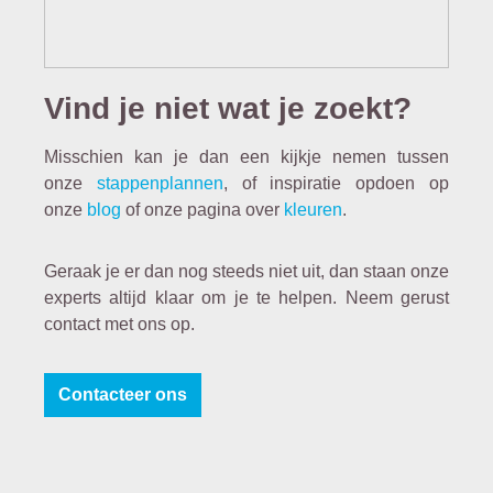
Vind je niet wat je zoekt?
Misschien kan je dan een kijkje nemen tussen
onze
stappenplannen
, of inspiratie opdoen op
onze
blog
of onze pagina over
kleuren
.
Geraak je er dan nog steeds niet uit, dan staan onze
experts altijd klaar om je te helpen. Neem gerust
contact met ons op.
Contacteer ons