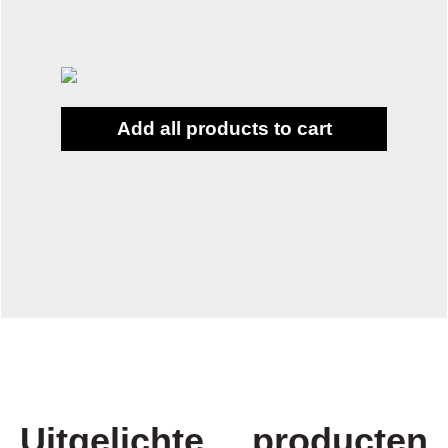
Add all products to cart
Uitgelichte producten