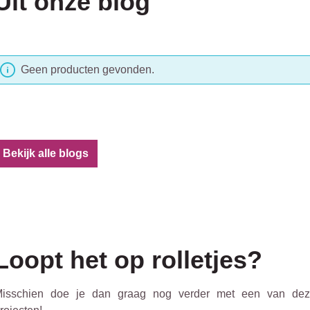
Uit onze blog
Geen producten gevonden.
Bekijk alle blogs
Loopt het op rolletjes?
isschien doe je dan graag nog verder met een van de