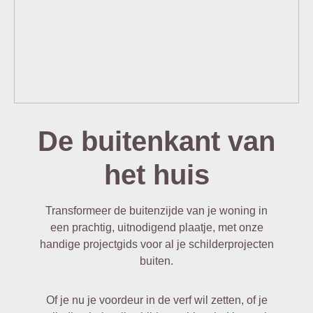
De buitenkant van
het huis
Transformeer de buitenzijde van je woning in
een prachtig, uitnodigend plaatje, met onze
handige projectgids voor al je schilderprojecten
buiten.
Of je nu je voordeur in de verf wil zetten, of je