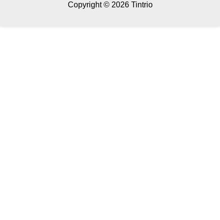
Copyright © 2026 Tintrio