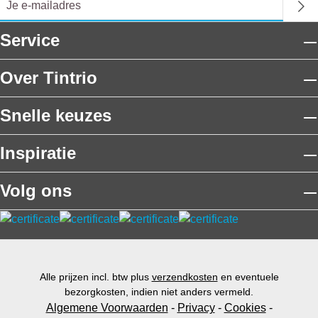
Service
Over Tintrio
Snelle keuzes
Inspiratie
Volg ons
Alle prijzen incl. btw plus
verzendkosten
en eventuele
bezorgkosten, indien niet anders vermeld.
Algemene Voorwaarden
-
Privacy
-
Cookies
-