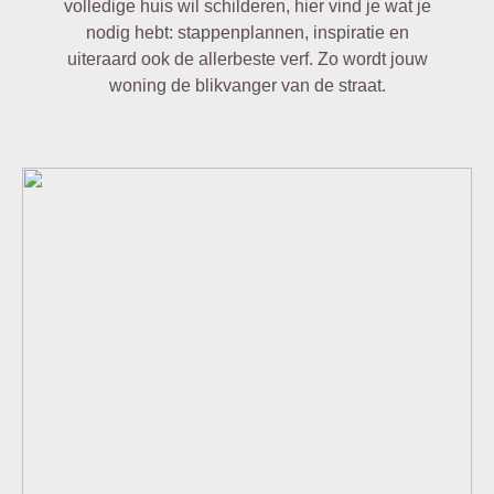
volledige huis wil schilderen, hier vind je wat je
nodig hebt:
stappenplannen
, inspiratie en
uiteraard ook de allerbeste verf. Zo wordt jouw
woning de blikvanger van de straat.