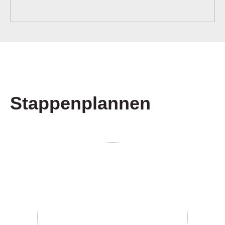
Stappenplannen