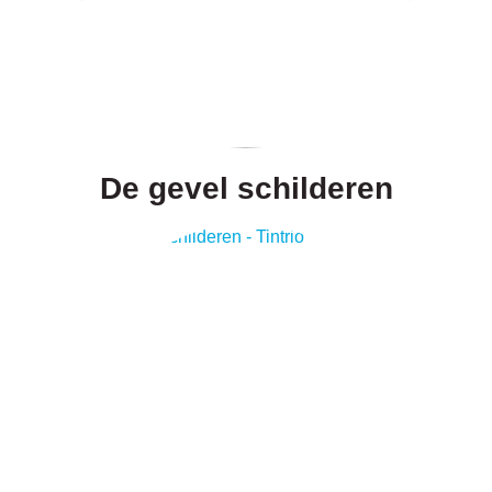
De gevel schilderen