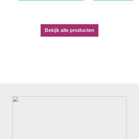
Bekijk alle producten