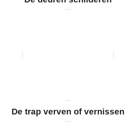
De trap verven of vernissen