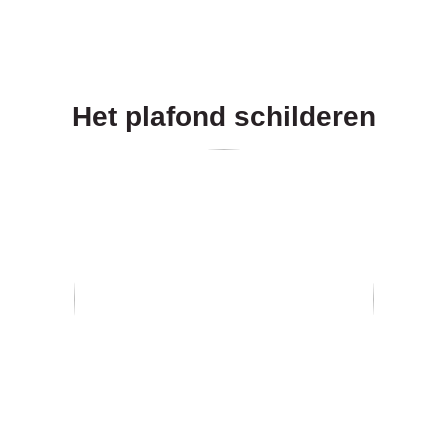
Het plafond schilderen