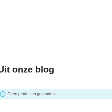
Uit onze blog
Geen producten gevonden.