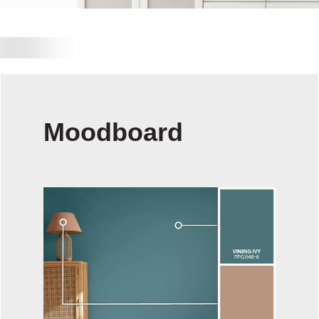
Moodboard