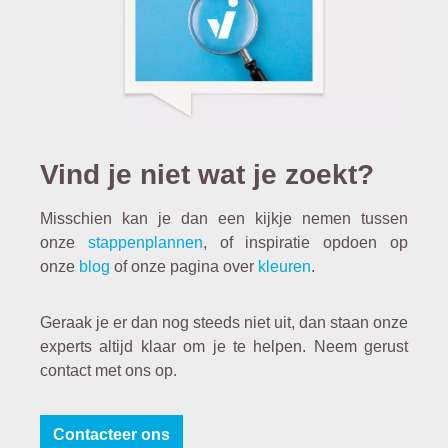
Vind je niet wat je zoekt?
Misschien kan je dan een kijkje nemen tussen
onze
stappenplannen
, of inspiratie opdoen op
onze
blog
of onze pagina over
kleuren
.
Geraak je er dan nog steeds niet uit, dan staan onze
experts altijd klaar om je te helpen. Neem gerust
contact met ons op.
Contacteer ons