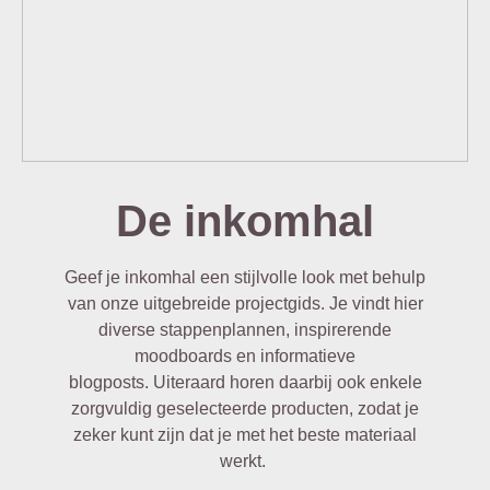
De inkomhal
Geef je inkomhal een stijlvolle look met behulp
van onze uitgebreide projectgids. Je vindt hier
diverse stappenplannen, inspirerende
moodboards en informatieve
blogposts.
Uiteraard horen daarbij ook enkele
zorgvuldig geselecteerde producten, zodat je
zeker kunt zijn dat je met het beste materiaal
werkt.