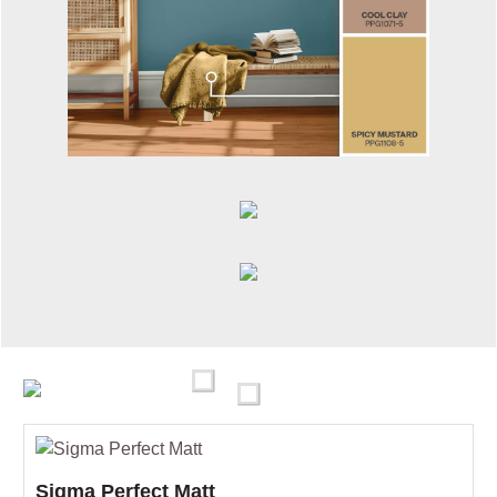
Sigma Perfect Matt