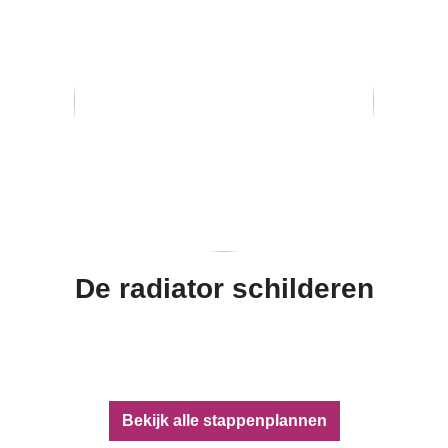
De radiator schilderen
Bekijk alle stappenplannen