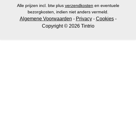
Alle prijzen incl. btw plus
verzendkosten
en eventuele
bezorgkosten, indien niet anders vermeld.
Algemene Voorwaarden
-
Privacy
-
Cookies
-
Copyright © 2026 Tintrio