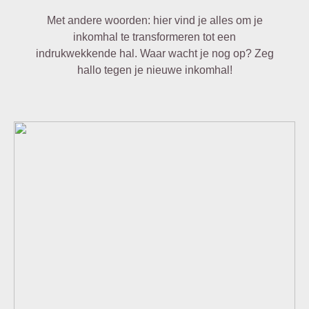
Met andere woorden: hier vind je alles om je
inkomhal te transformeren tot een
indrukwekkende hal. Waar wacht je nog op? Zeg
hallo tegen je nieuwe inkomhal!