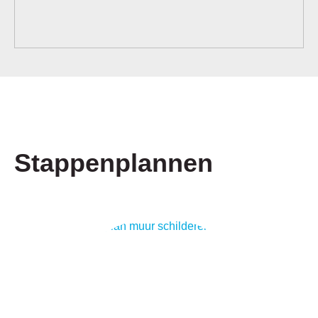
Stappenplannen