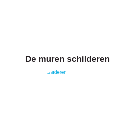
De muren schilderen