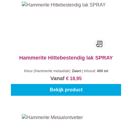
Hammerite Hittebestendig lak SPRAY
Kleur (Hammerite metaallak):
Zwart
|
Inhoud:
400 ml
Vanaf
€ 18,95
Bekijk product