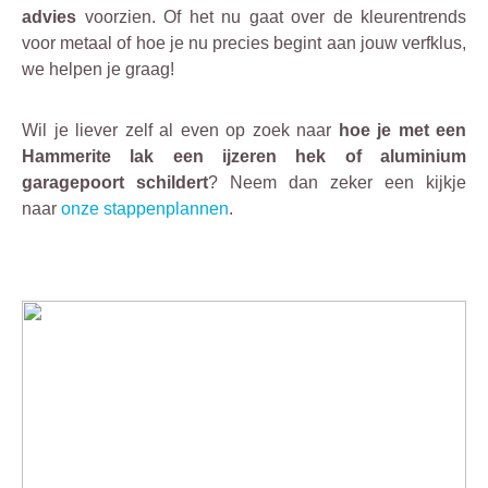
advies
voorzien. Of het nu gaat over de kleurentrends
voor metaal of hoe je nu precies begint aan jouw verfklus,
we helpen je graag!
Wil je liever zelf al even op zoek naar
hoe je met een
Hammerite lak een ijzeren hek of aluminium
garagepoort schildert
? Neem dan zeker een kijkje
naar
onze stappenplannen
.