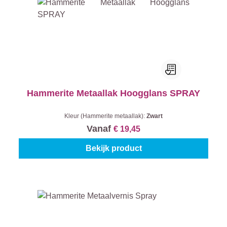
Hammerite Metaallak Hoogglans SPRAY
Kleur (Hammerite metaallak):
Zwart
Vanaf
€ 19,45
Bekijk product