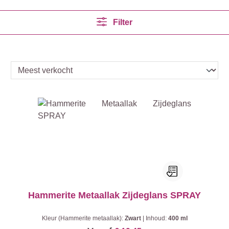
Filter
Hammerite Metaallak Zijdeglans SPRAY
Kleur (Hammerite metaallak):
Zwart
|
Inhoud:
400 ml