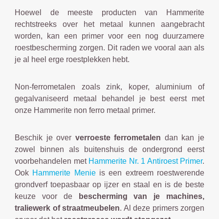
Hoewel de meeste producten van Hammerite
rechtstreeks over het metaal kunnen aangebracht
worden, kan een primer voor een nog duurzamere
roestbescherming zorgen. Dit raden we vooral aan als
je al heel erge roestplekken hebt.
Non-ferrometalen zoals zink, koper, aluminium of
gegalvaniseerd metaal behandel je best eerst met
onze Hammerite non ferro metaal primer.
Beschik je over
verroeste ferrometalen
dan kan je
zowel binnen als buitenshuis de ondergrond eerst
voorbehandelen met
Hammerite Nr. 1 Antiroest Primer
.
Ook
Hammerite Menie
is een extreem roestwerende
grondverf toepasbaar op ijzer en staal en is de beste
keuze voor de
bescherming van je machines,
traliewerk of straatmeubelen
. Al deze primers zorgen