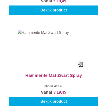
Vanaf
€ 19,45
Bekijk product
Hammerite Mat Zwart Spray
Inhoud:
400 ml
Vanaf
€ 19,45
Bekijk product