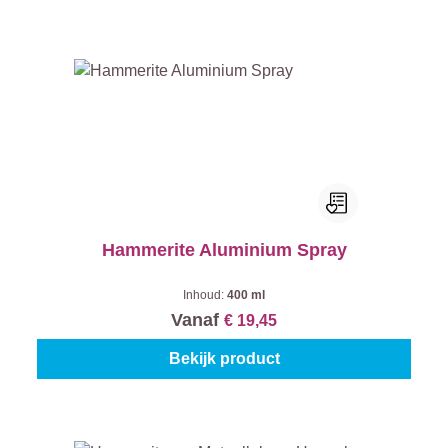
Hammerite Aluminium Spray
Inhoud:
400 ml
Vanaf
€ 19,45
Bekijk product