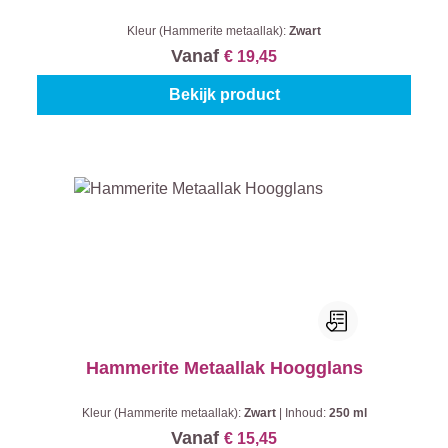
Kleur (Hammerite metaallak):
Zwart
Vanaf
€ 19,45
Bekijk product
Hammerite Metaallak Hoogglans
Kleur (Hammerite metaallak):
Zwart
|
Inhoud:
250 ml
Vanaf
€ 15,45