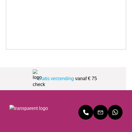
Gratis verzending
vanaf € 75