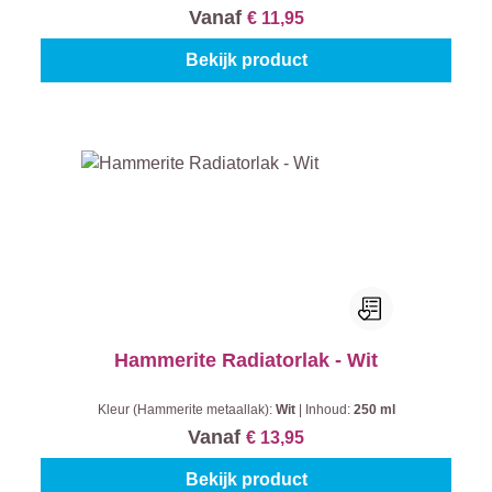
Vanaf
€ 11,95
Bekijk product
Hammerite Radiatorlak - Wit
Kleur (Hammerite metaallak):
Wit
|
Inhoud:
250 ml
Vanaf
€ 13,95
Bekijk product