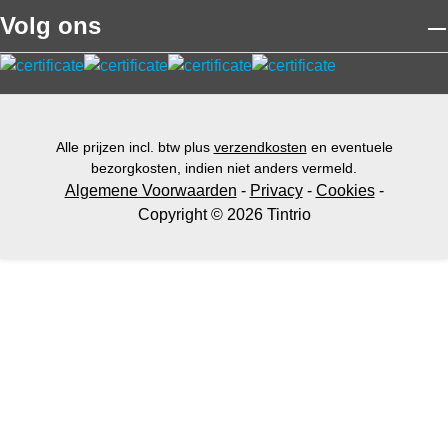
Volg ons
Alle prijzen incl. btw plus
verzendkosten
en eventuele
bezorgkosten, indien niet anders vermeld.
Algemene Voorwaarden
-
Privacy
-
Cookies
-
Copyright © 2026 Tintrio