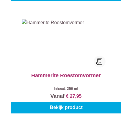
Hammerite Roestomvormer
Inhoud:
250 ml
Vanaf
€ 27,95
Bekijk product