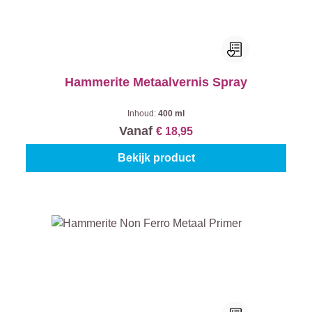
Hammerite Metaalvernis Spray
Inhoud:
400 ml
Vanaf
€ 18,95
Bekijk product