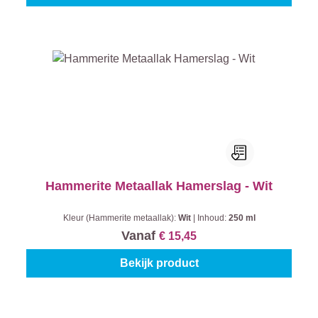
Hammerite Metaallak Hamerslag - Wit
Kleur (Hammerite metaallak):
Wit
|
Inhoud:
250 ml
Vanaf
€ 15,45
Bekijk product