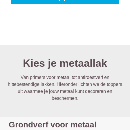
Kies je metaallak
Van primers voor metaal tot antiroestverf en
hittebestendige lakken. Hieronder lichten we de toppers
uit waarmee je jouw metaal kunt decoreren en
beschermen.
Grondverf voor metaal