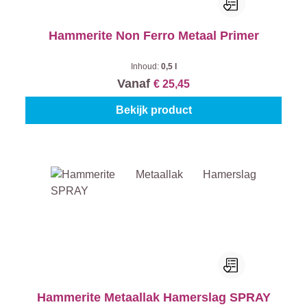
Hammerite Non Ferro Metaal Primer
Inhoud:
0,5 l
Vanaf
€ 25,45
Bekijk product
Hammerite Metaallak Hamerslag SPRAY