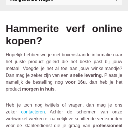
Hammerite verf online
kopen?
Hopelijk hebben we je met bovenstaande informatie naar
het juiste product geleid die het beste past bij jouw
metaal. Voegde je het al toe aan jouw winkelmandje?
Dan mag je zeker zijn van een
snelle levering
. Plaats je
namelijk de bestelling nog
voor 16u
, dan heb je het
product
morgen in huis
.
Heb je toch nog twijfels of vragen, dan mag je ons
zeker
contacteren
. Achter de schermen van onze
webwinkel werken er namelijk verschillende verfexperten
voor de klantendienst die je graag van
professioneel