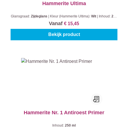
Hammerite Ultima
Glansgraad:
Zijdeglans
|
Kleur (Hammerite Ultima):
Wit
|
Inhoud:
250
ml
Vanaf
€ 15,45
Bekijk product
Hammerite Nr. 1 Antiroest Primer
Inhoud:
250 ml