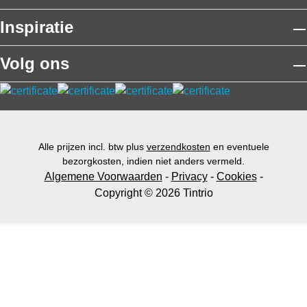
Inspiratie
Volg ons
Alle prijzen incl. btw plus
verzendkosten
en eventuele
bezorgkosten, indien niet anders vermeld.
Algemene Voorwaarden
-
Privacy
-
Cookies
-
Copyright © 2026 Tintrio