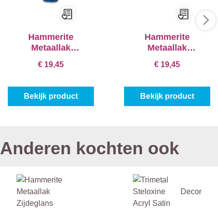
Hammerite
Hammerite
Metaallak
Metaallak
Hoogglans SPRAY
Hoogglans SPRAY
€ 19,45
€ 19,45
Bekijk product
Bekijk product
Anderen kochten ook