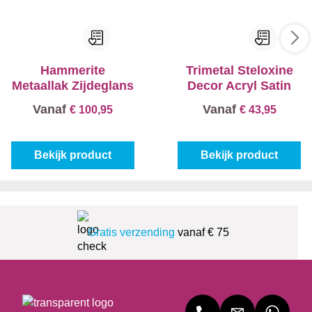
Hammerite
Trimetal Steloxine
Metaallak Zijdeglans
Decor Acryl Satin
Vanaf
Vanaf
€ 100,95
€ 43,95
Bekijk product
Bekijk product
Gratis verzending
vanaf € 75