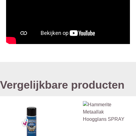
Vergelijkbare producten