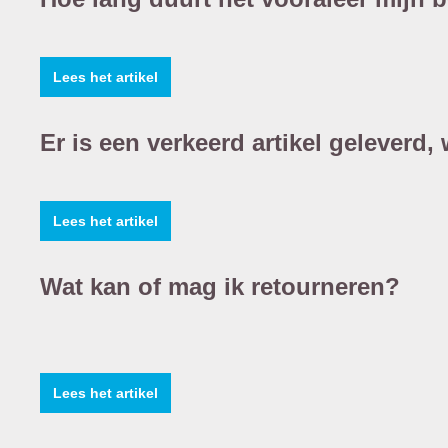
Lees het artikel
Er is een verkeerd artikel geleverd
Lees het artikel
Wat kan of mag ik retourneren?
Lees het artikel