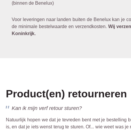
(binnen de Benelux)
Voor leveringen naar landen buiten de Benelux kan je c
de minimale bestelwaarde en verzendkosten.
Wij verze
Koninkrijk.
Product(en) retourneren
Kan ik mijn verf retour sturen?
Natuurlijk hopen we dat je tevreden bent met je bestelling bi
is, en dat je iets wenst terug te sturen. Of... wie weet was je 