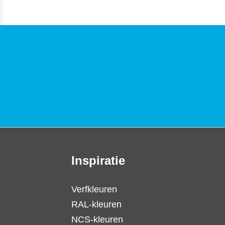
Inspiratie
Verfkleuren
RAL-kleuren
NCS-kleuren