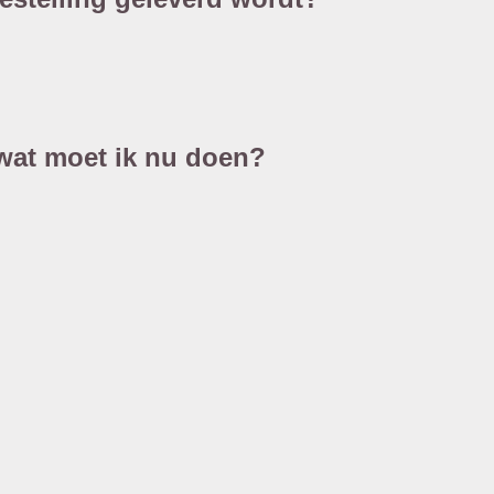
, wat moet ik nu doen?