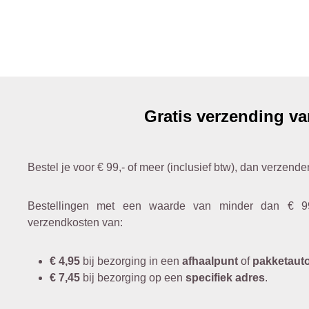
Gratis verzending va
Bestel je voor € 99,- of meer (inclusief btw), dan verzende
Bestellingen met een waarde van minder dan € 9
verzendkosten van:
€ 4,95
bij bezorging in een
afhaalpunt
of
pakketaut
€ 7,45
bij bezorging op een
specifiek adres
.