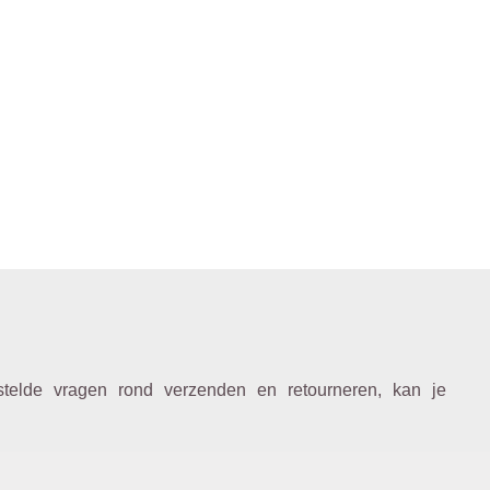
estelde vragen rond verzenden en retourneren, kan je