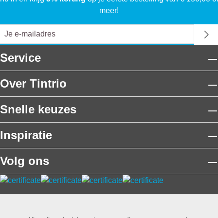
meer!
Service
Over Tintrio
Snelle keuzes
Inspiratie
Volg ons