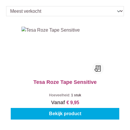
Tesa Roze Tape Sensitive
Hoeveelheid:
1 stuk
Vanaf
€ 9,95
Bekijk product