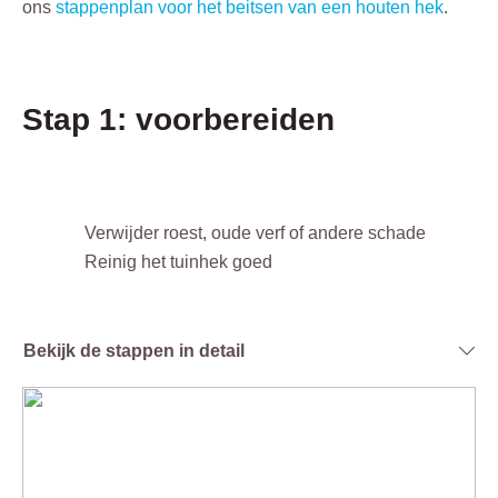
ons
stappenplan voor het beitsen van een houten hek
.
Stap 1: voorbereiden
Verwijder roest, oude verf of andere schade
Reinig het tuinhek goed
Bekijk de stappen in detail