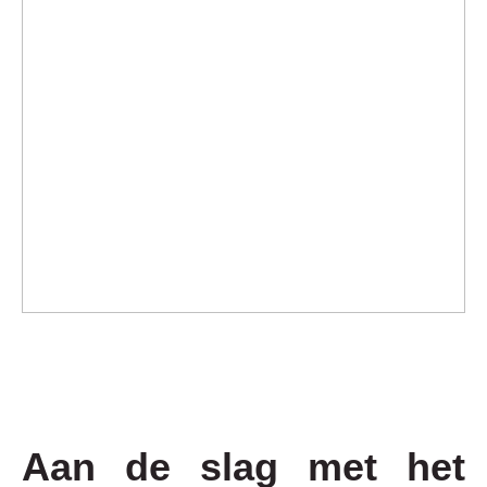
Aan de slag met het