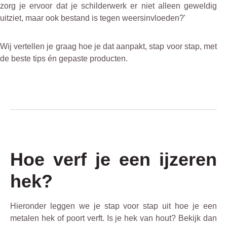
zorg je ervoor dat je schilderwerk er niet alleen geweldig
uitziet, maar ook bestand is tegen weersinvloeden?'
Wij vertellen je graag hoe je dat aanpakt, stap voor stap, met
de beste tips én gepaste producten.
Hoe verf je een ijzeren
hek?
Hieronder leggen we je stap voor stap uit hoe je een
metalen hek of poort verft. Is je hek van hout? Bekijk dan