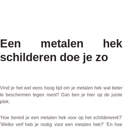
Een metalen hek
schilderen doe je zo
Vind je het wel eens hoog tijd om je metalen hek wat beter
te beschermen tegen roest? Dan ben je hier op de juiste
plek.
'Hoe bereid je een metalen hek voor op het schilderwerk?'
'Welke verf heb je nodig voor een metalen hek?' 'En hoe