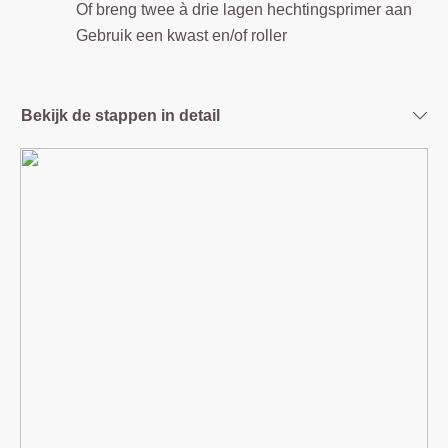
Of breng twee à drie lagen hechtingsprimer aan
Gebruik een kwast en/of roller
Bekijk de stappen in detail