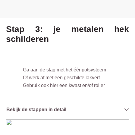
Stap 3: je metalen hek
schilderen
Ga aan de slag met het éénpotsysteem
Of werk af met een geschikte lakverf
Gebruik ook hier een kwast en/of roller
Bekijk de stappen in detail