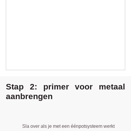
Stap 2: primer voor metaal
aanbrengen
Sla over als je met een éénpotsysteem werkt