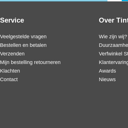
Service
Over Tin
Veelgestelde vragen
Wie zijn wij?
Bestellen en betalen
Duurzaamhe
Verzenden
Verfwinkel S
Mijn bestelling retourneren
Klantervarin
Klachten
Awards
Contact
Nieuws