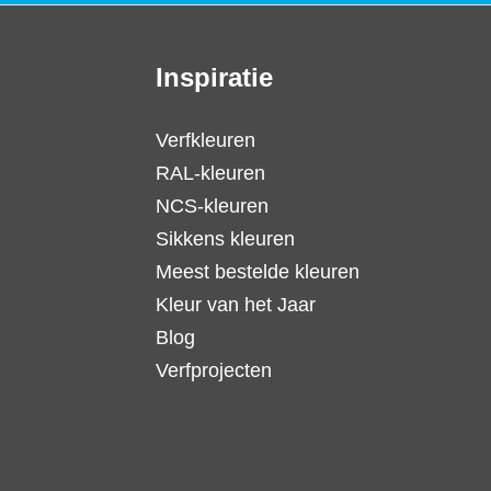
Inspiratie
Verfkleuren
RAL-kleuren
NCS-kleuren
Sikkens kleuren
Meest bestelde kleuren
Kleur van het Jaar
Blog
Verfprojecten