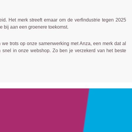
id. Het merk streeft ernaar om de verfindustrie tegen 2025
je bij aan een groenere toekomst.
jn we trots op onze samenwerking met Anza, een merk dat al
n snel in onze webshop. Zo ben je verzekerd van het beste