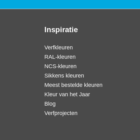
Inspiratie
Verfkleuren
RAL-kleuren
NCS-kleuren
Sikkens kleuren
Meest bestelde kleuren
Kleur van het Jaar
Blog
Verfprojecten