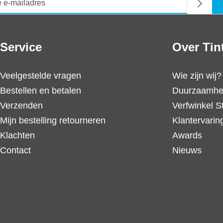
Service
Over Tin
Veelgestelde vragen
Wie zijn wij?
Bestellen en betalen
Duurzaamhe
Verzenden
Verfwinkel S
Mijn bestelling retourneren
Klantervarin
Klachten
Awards
Contact
Nieuws