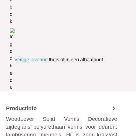
Veilige levering
thuis of in een afhaalpunt
Productinfo
WoodLover Solid Vernis Decoratieve
zijdeglans polyurethaan vernis voor deuren,
lambrisering, meubels. Hij is zeer krasvast