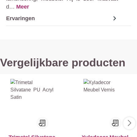
d…
Meer
Ervaringen
Vergelijkbare producten