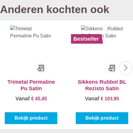
Anderen kochten ook
Bestseller
Trimetal Permaline
Sikkens Rubbol BL
Pu Satin
Rezisto Satin
Vanaf
Vanaf
€ 45,45
€ 103,95
Bekijk product
Bekijk product