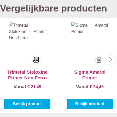
Vergelijkbare producten
Trimetal Steloxine
Sigma Amarol
Primer Non Ferro
Primer
Vanaf
Vanaf
€ 21,45
€ 34,45
Bekijk product
Bekijk product