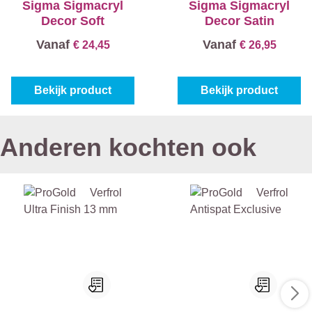
Sigma Sigmacryl
Sigma Sigmacryl
Decor Soft
Decor Satin
Vanaf
Vanaf
€ 24,45
€ 26,95
Bekijk product
Bekijk product
Anderen kochten ook