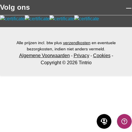
Volg ons
Alle prijzen incl. btw plus
verzendkosten
en eventuele
bezorgkosten, indien niet anders vermeld.
Algemene Voorwaarden
-
Privacy
-
Cookies
-
Copyright © 2026 Tintrio