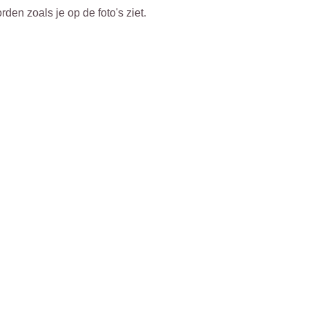
en zoals je op de foto's ziet.