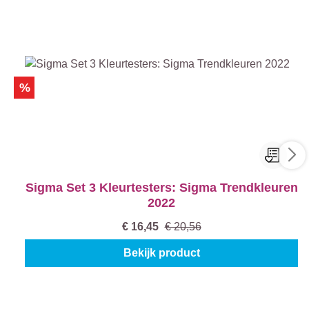
%
Sigma Set 3 Kleurtesters: Sigma Trendkleuren
2022
€ 16,45
€ 20,56
Bekijk product