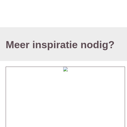
Meer inspiratie nodig?