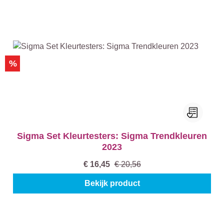
%
Sigma Set Kleurtesters: Sigma Trendkleuren
2023
€ 16,45
€ 20,56
Bekijk product