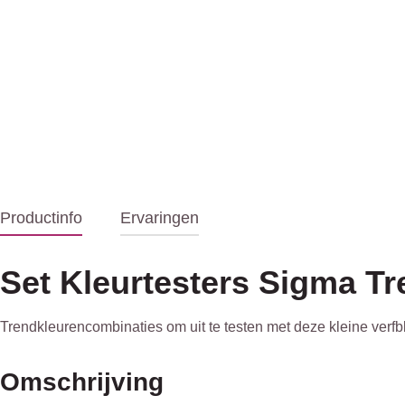
Productinfo
Ervaringen
Set Kleurtesters Sigma T
Trendkleurencombinaties om uit te testen met deze kleine verfb
Omschrijving