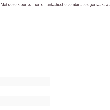
et deze kleur kunnen er fantastische combinaties gemaakt word