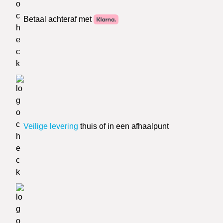
Betaal achteraf met
Veilige levering
thuis of in een afhaalpunt