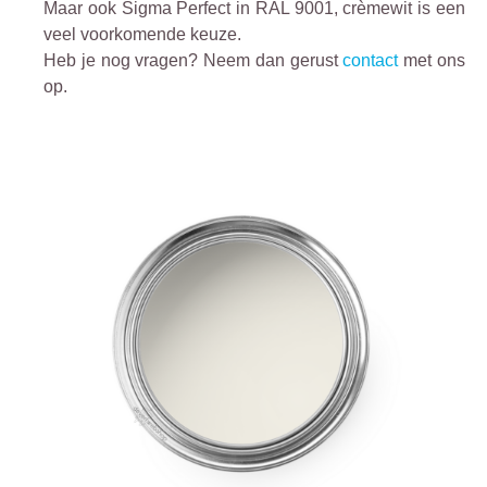
Maar ook Sigma Perfect in RAL 9001, crèmewit is een
veel voorkomende keuze.
Heb je nog vragen? Neem dan gerust
contact
met ons
op.