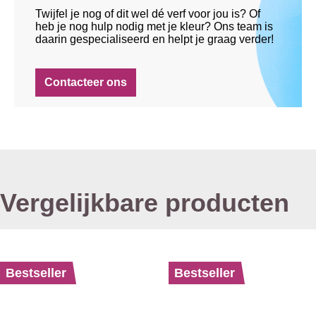
Twijfel je nog of dit wel dé verf voor jou is? Of
heb je nog hulp nodig met je kleur? Ons team is
daarin gespecialiseerd en helpt je graag verder!
Contacteer ons
Vergelijkbare producten
Bestseller
Bestseller