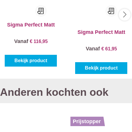
Sigma Perfect Matt
Sigma Perfect Matt
Vanaf
€ 116,95
Vanaf
€ 61,95
Bekijk product
Bekijk product
Anderen kochten ook
Prijstopper