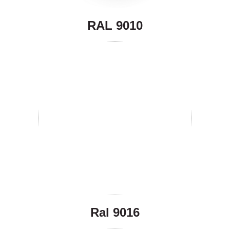
RAL 9010
Ral 9016