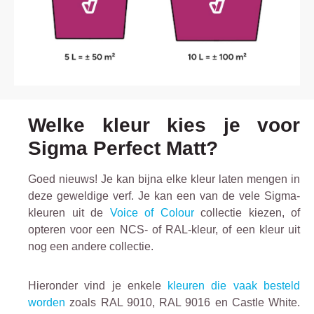
Welke kleur kies je voor
Sigma Perfect Matt?
Goed nieuws! Je kan bijna elke kleur laten mengen in
deze geweldige verf. Je kan een van de vele Sigma-
kleuren uit de
Voice of Colour
collectie kiezen, of
opteren voor een NCS- of RAL-kleur, of een kleur uit
nog een andere collectie.
Hieronder vind je enkele
kleuren die vaak besteld
worden
zoals RAL 9010, RAL 9016 en Castle White.