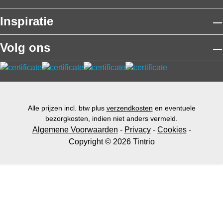
Inspiratie
Volg ons
Alle prijzen incl. btw plus
verzendkosten
en eventuele
bezorgkosten, indien niet anders vermeld.
Algemene Voorwaarden
-
Privacy
-
Cookies
-
Copyright © 2026 Tintrio