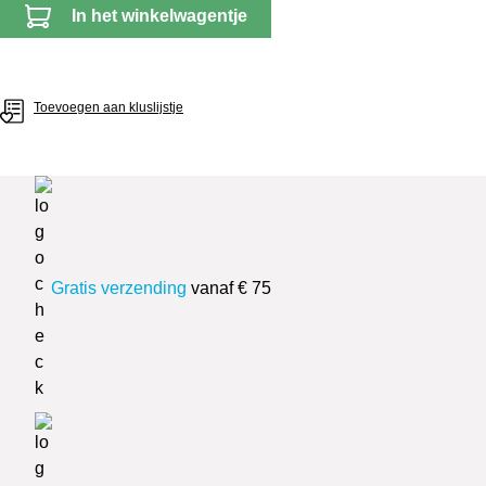
In het winkelwagentje
Toevoegen aan kluslijstje
Gratis verzending
vanaf € 75