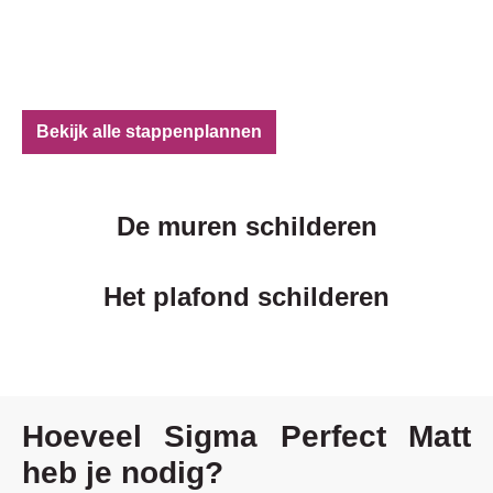
Bekijk alle stappenplannen
De muren schilderen
Het plafond schilderen
Hoeveel Sigma Perfect Matt
heb je nodig?