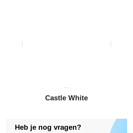
Castle White
Heb je nog vragen?