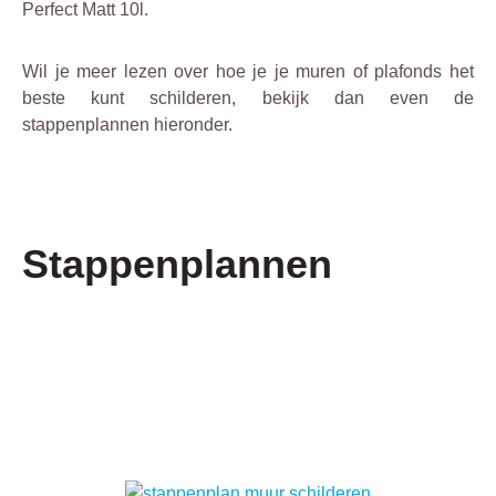
Perfect Matt 10l.
Wil je meer lezen over hoe je je muren of plafonds het
beste kunt schilderen, bekijk dan even de
stappenplannen hieronder.
Stappenplannen