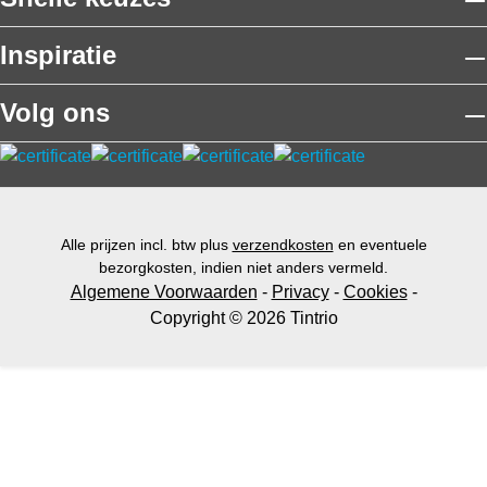
Inspiratie
Volg ons
Alle prijzen incl. btw plus
verzendkosten
en eventuele
bezorgkosten, indien niet anders vermeld.
Algemene Voorwaarden
-
Privacy
-
Cookies
-
Copyright © 2026 Tintrio