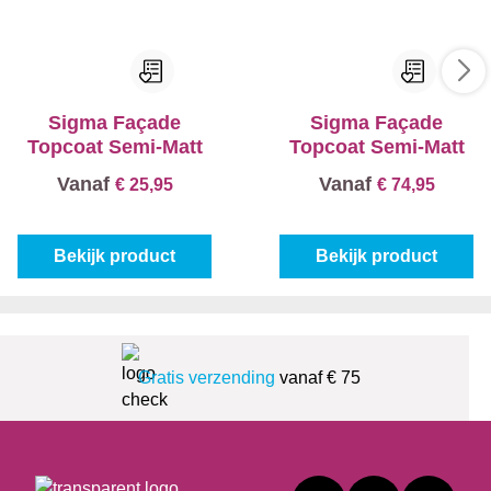
Sigma Façade
Sigma Façade
Topcoat Semi-Matt
Topcoat Semi-Matt
Vanaf
Vanaf
€ 25,95
€ 74,95
Bekijk product
Bekijk product
Gratis verzending
vanaf € 75