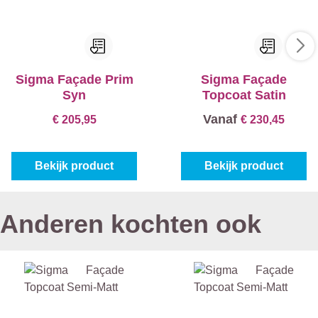
Sigma Façade Prim
Sigma Façade
Syn
Topcoat Satin
Vanaf
€ 205,95
€ 230,45
Bekijk product
Bekijk product
Anderen kochten ook