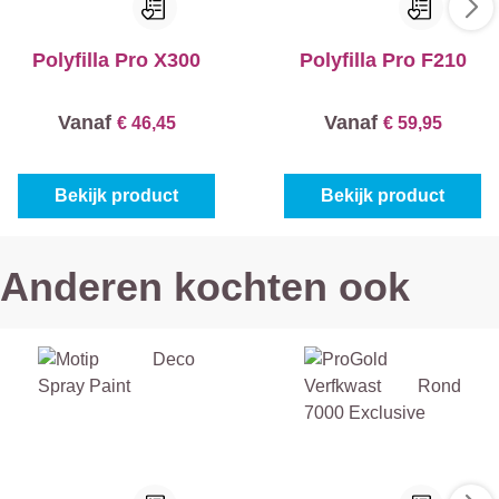
Polyfilla Pro X300
Polyfilla Pro F210
Vanaf
Vanaf
€ 46,45
€ 59,95
Bekijk product
Bekijk product
Anderen kochten ook