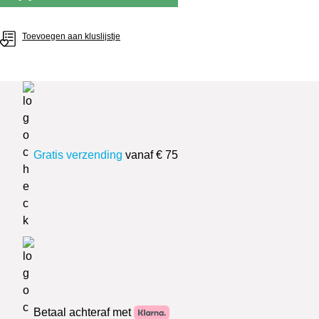
Toevoegen aan kluslijstje
Gratis verzending
vanaf € 75
Betaal achteraf met