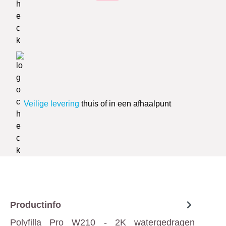
Veilige levering
thuis of in een afhaalpunt
Productinfo
Polyfilla Pro W210 - 2K watergedragen