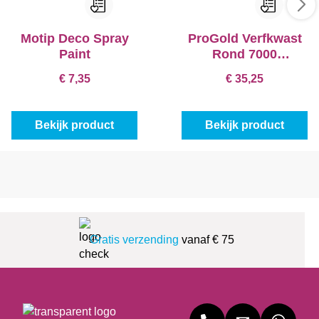
Motip Deco Spray
ProGold Verfkwast
Paint
Rond 7000
Exclusive
€ 7,35
€ 35,25
Bekijk product
Bekijk product
Gratis verzending
vanaf € 75