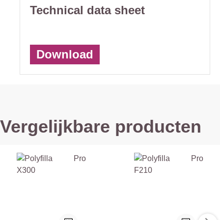
Technical data sheet
Download
Vergelijkbare producten