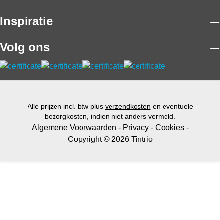
Inspiratie
Volg ons
Alle prijzen incl. btw plus
verzendkosten
en eventuele
bezorgkosten, indien niet anders vermeld.
Algemene Voorwaarden
-
Privacy
-
Cookies
-
Copyright © 2026 Tintrio