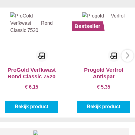
Bestseller
ProGold Verfkwast
Progold Verfrol
Rond Classic 7520
Antispat
€ 6,15
€ 5,35
Bekijk product
Bekijk product