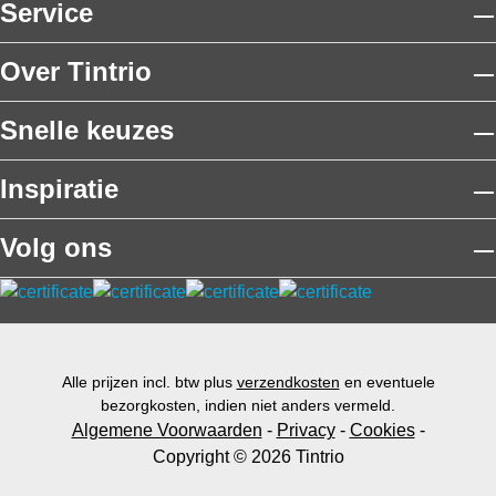
Service
Over Tintrio
Snelle keuzes
Inspiratie
Volg ons
Alle prijzen incl. btw plus
verzendkosten
en eventuele
bezorgkosten, indien niet anders vermeld.
Algemene Voorwaarden
-
Privacy
-
Cookies
-
Copyright © 2026 Tintrio